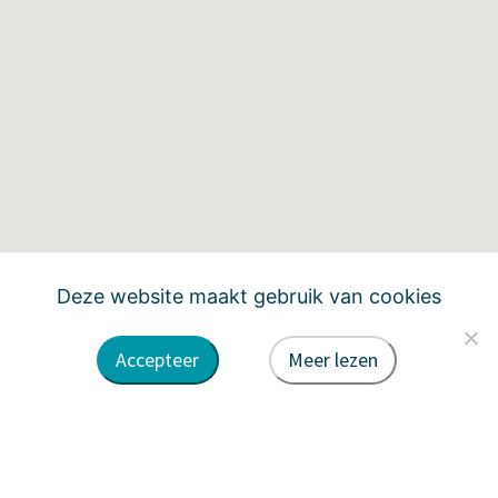
Deze website maakt gebruik van cookies
Accepteer
Meer lezen
PRODUCTIE LOCATIES
Bio
In ontwikkeling