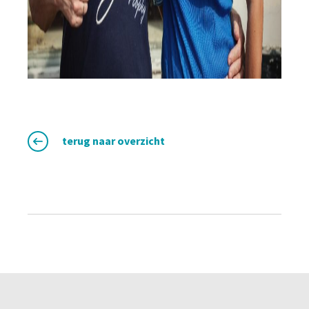
terug naar overzicht