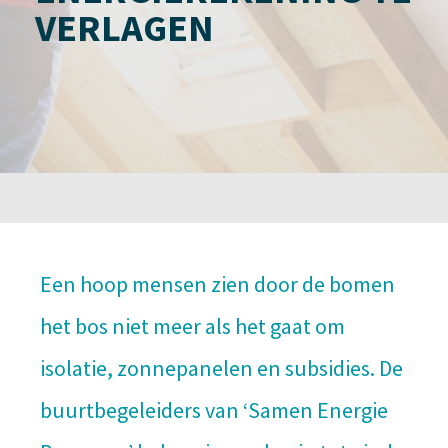
VERLAGEN
Een hoop mensen zien door de bomen
het bos niet meer als het gaat om
isolatie, zonnepanelen en subsidies. De
buurtbegeleiders van ‘Samen Energie