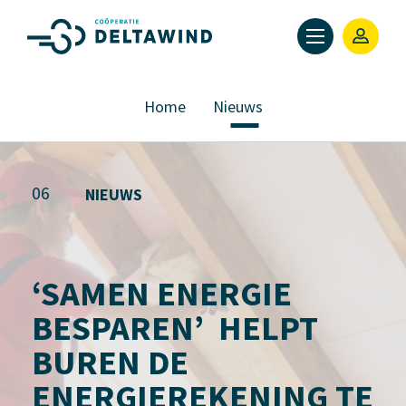
Home
Nieuws
06
NIEUWS
‘SAMEN ENERGIE
BESPAREN’ HELPT
BUREN DE
ENERGIEREKENING TE