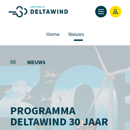
Home
Nieuws
06
NIEUWS
PROGRAMMA
DELTAWIND 30 JAAR