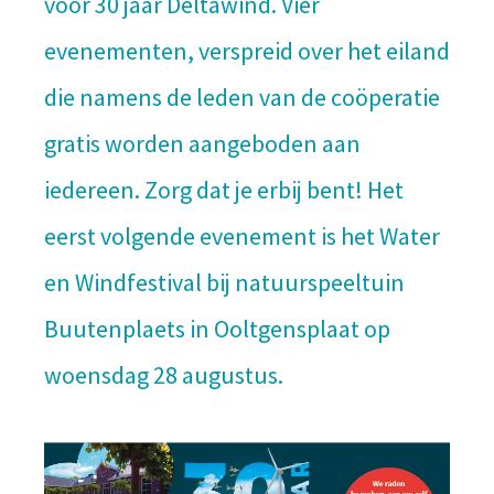
voor 30 jaar Deltawind. Vier
evenementen, verspreid over het eiland
die namens de leden van de coöperatie
gratis worden aangeboden aan
iedereen. Zorg dat je erbij bent! Het
eerst volgende evenement is het Water
en Windfestival bij natuurspeeltuin
Buutenplaets in Ooltgensplaat op
woensdag 28 augustus.