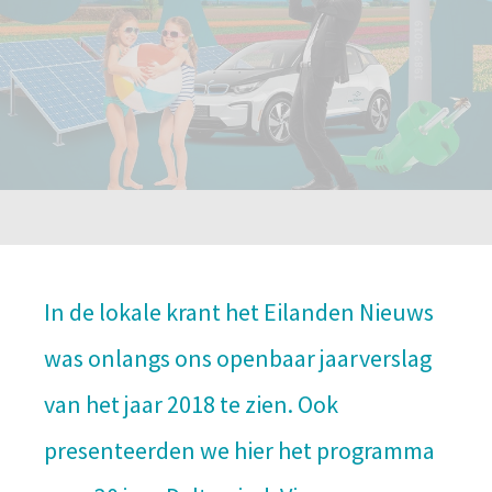
In de lokale krant het Eilanden Nieuws
was onlangs ons openbaar jaarverslag
van het jaar 2018 te zien. Ook
presenteerden we hier het programma