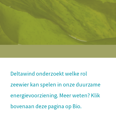
Deltawind onderzoekt welke rol
zeewier kan spelen in onze duurzame
energievoorziening. Meer weten? Klik
bovenaan deze pagina op Bio.