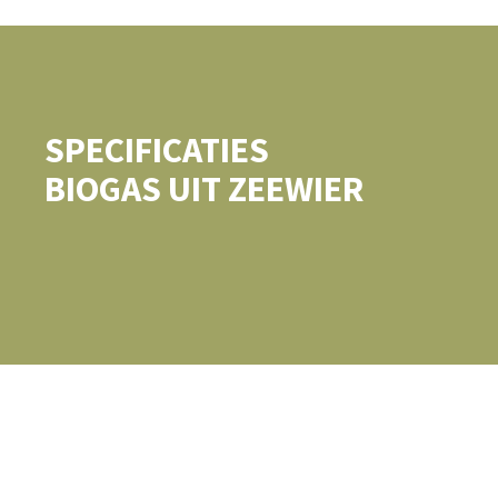
SPECIFICATIES
BIOGAS UIT ZEEWIER