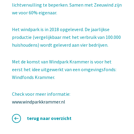
lichtvervulling te beperken. Samen met Zeeuwind zijn
we voor 60% eigenaar.
Het windpark is in 2018 opgeleverd. De jaarlijkse
productie (vergelijkbaar met het verbruik van 100.000
huishoudens) wordt geleverd aan vier bedrijven.
Met de komst van Windpark Krammer is voor het
eerst het idee uitgewerkt van een omgevingsfonds:
Windfonds Krammer.
Check voor meer informatie:
www.windparkkrammer.nl
terug naar overzicht