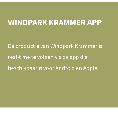
WINDPARK KRAMMER APP
De productie van Windpark Krammer is
real-time te volgen via de app die
beschikbaar is voor Android en Apple.