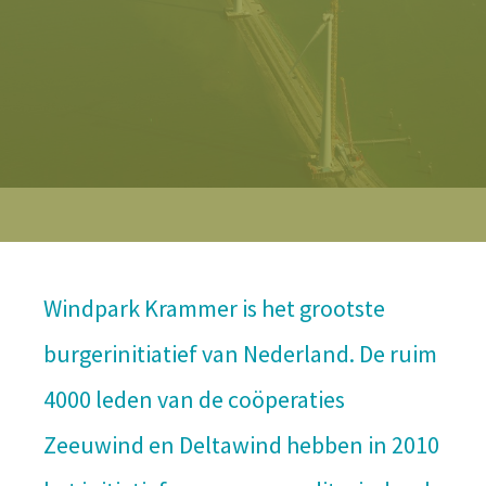
Windpark Krammer is het grootste
burgerinitiatief van Nederland. De ruim
4000 leden van de coöperaties
Zeeuwind en Deltawind hebben in 2010