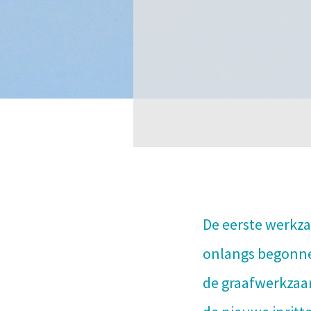
De eerste werkza
onlangs begonne
de graafwerkzaa