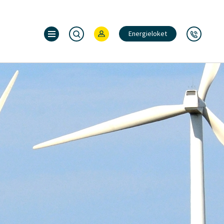
Energieloket