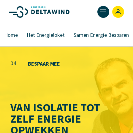
Home
Het Energieloket
Samen Energie Besparen
04
BESPAAR MEE
VAN ISOLATIE TOT
ZELF ENERGIE
OPWEKKEN