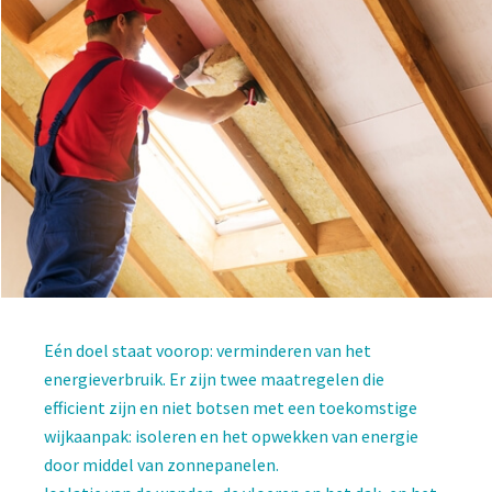
Eén doel staat voorop: verminderen van het
energieverbruik. Er zijn twee maatregelen die
efficient zijn en niet botsen met een toekomstige
wijkaanpak: isoleren en het opwekken van energie
door middel van zonnepanelen.