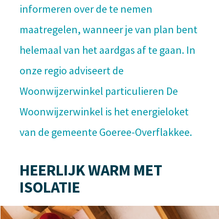
informeren over de te nemen
maatregelen, wanneer je van plan bent
helemaal van het aardgas af te gaan. In
onze regio adviseert de
Woonwijzerwinkel particulieren De
Woonwijzerwinkel is het energieloket
van de gemeente Goeree-Overflakkee.
HEERLIJK WARM MET
ISOLATIE