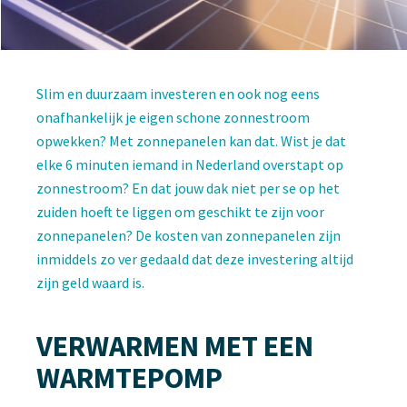
Slim en duurzaam investeren en ook nog eens
onafhankelijk je eigen schone zonnestroom
opwekken? Met zonnepanelen kan dat. Wist je dat
elke 6 minuten iemand in Nederland overstapt op
zonnestroom? En dat jouw dak niet per se op het
zuiden hoeft te liggen om geschikt te zijn voor
zonnepanelen? De kosten van zonnepanelen zijn
inmiddels zo ver gedaald dat deze investering altijd
zijn geld waard is.
VERWARMEN MET EEN
WARMTEPOMP