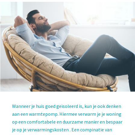
Wanneer je huis goed geïsoleerd is, kun je ook denken
aan een warmtepomp. Hiermee verwarm je je woning
op een comfortabele en duurzame manier en bespaar
je op je verwarmingskosten . Een compinatie van