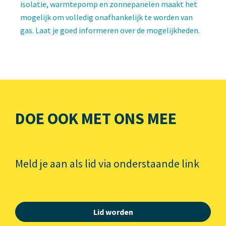
isolatie, warmtepomp en zonnepanelen maakt het
mogelijk om volledig onafhankelijk te worden van
gas. Laat je goed informeren over de mogelijkheden.
DOE OOK MET ONS MEE
Meld je aan als lid via onderstaande link
Lid worden