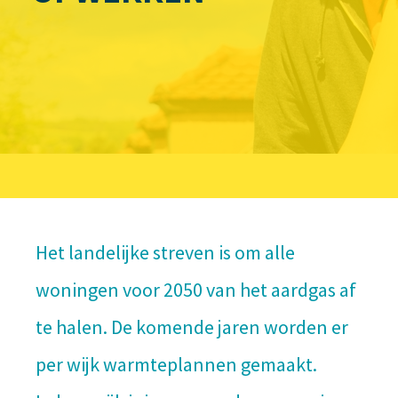
Het landelijke streven is om alle
woningen voor 2050 van het aardgas af
te halen. De komende jaren worden er
per wijk warmteplannen gemaakt.