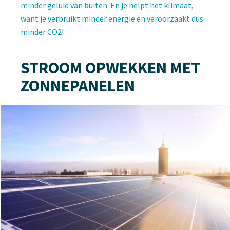
minder geluid van buiten. En je helpt het klimaat,
want je verbruikt minder energie en veroorzaakt dus
minder CO2!
STROOM OPWEKKEN MET
ZONNEPANELEN