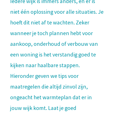
Iedere wijk is immers anders, en er is
niet één oplossing voor alle situaties. Je
hoeft dit niet af te wachten. Zeker
wanneer je toch plannen hebt voor
aankoop, onderhoud of verbouw van
een woning is het verstandig goed te
kijken naar haalbare stappen.
Hieronder geven we tips voor
maatregelen die altijd zinvol zijn,
ongeacht het warmteplan dat er in
jouw wijk komt. Laat je goed