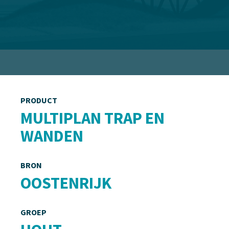
PRODUCT
MULTIPLAN TRAP EN
WANDEN
BRON
OOSTENRIJK
GROEP