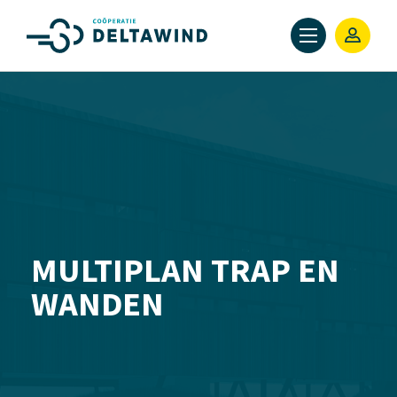
MULTIPLAN TRAP EN
WANDEN