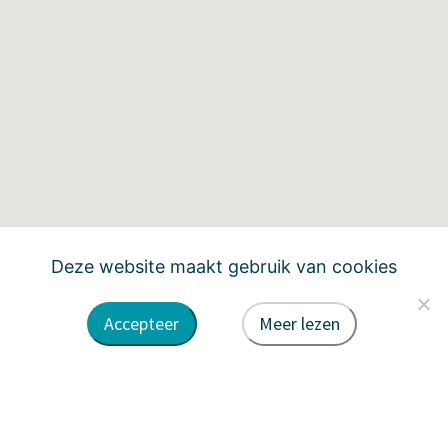
Deze website maakt gebruik van cookies
Accepteer
Meer lezen
PRODUCTIE LOCATIES
Bio
In ontwikkeling