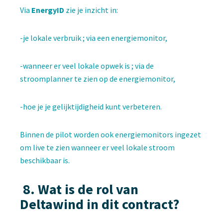
Via
EnergyID
zie je inzicht in:
-je lokale verbruik ; via een energiemonitor,
-wanneer er veel lokale opwek is ; via de
stroomplanner te zien op de energiemonitor,
-hoe je je gelijktijdigheid kunt verbeteren.
Binnen de pilot worden ook energiemonitors ingezet
om live te zien wanneer er veel lokale stroom
beschikbaar is.
8.
Wat is de rol van
Deltawind in dit contract?