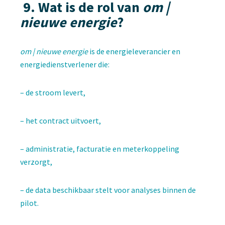
9.
Wat is de rol van
om |
nieuwe energie
?
om | nieuwe energie
is de energieleverancier en
energiedienstverlener die:
– de stroom levert,
– het contract uitvoert,
– administratie, facturatie en meterkoppeling
verzorgt,
– de data beschikbaar stelt voor analyses binnen de
pilot.