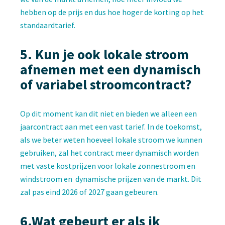
hebben op de prijs en dus hoe hoger de korting op het
standaardtarief.
5.
Ku
n je ook lokale stroom
afnemen met een dynamisch
of variabel stroomcontract?
Op dit moment kan dit niet en bieden we alleen een
jaarcontract aan met een vast tarief. In de toekomst,
als we beter weten hoeveel lokale stroom we kunnen
gebruiken, zal het contract meer dynamisch worden
met vaste kostprijzen voor lokale zonnestroom en
windstroom en dynamische prijzen van de markt. Dit
zal pas eind 2026 of 2027 gaan gebeuren.
6.
Wat gebeurt er als ik