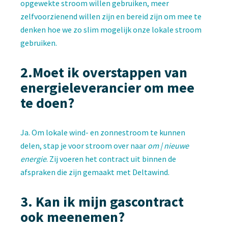
opgewekte stroom willen gebruiken, meer
zelfvoorzienend willen zijn en bereid zijn om mee te
denken hoe we zo slim mogelijk onze lokale stroom
gebruiken.
2.Moet ik overstappen van
energieleverancier om mee
te doen?
Ja. Om lokale wind- en zonnestroom te kunnen
delen, stap je voor stroom over naar
om | nieuwe
energie
. Zij voeren het contract uit binnen de
afspraken die zijn gemaakt met Deltawind.
3. Kan ik mijn gascontract
ook meenemen?