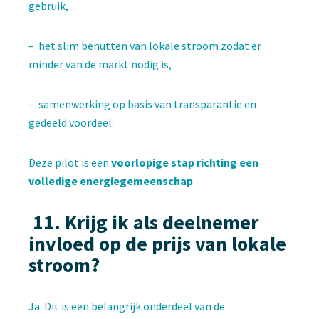
gebruik,
– het slim benutten van lokale stroom zodat er
minder van de markt nodig is,
– samenwerking op basis van transparantie en
gedeeld voordeel.
Deze pilot is een
voorlopige stap richting een
volledige energiegemeenschap
.
11.
Kr
ijg ik als deelnemer
invloed op de prijs van lokale
stroom?
Ja. Dit is een belangrijk onderdeel van de