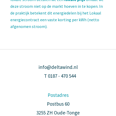
deze stroom niet op de markt hoeven in te kopen. In
de praktijk betekent dit energiedelen bij het Lokaal
energiecontract een vaste korting per kWh (netto
afgenomen stroom).
info@deltawind.nl
T
0187 - 470 544
Postadres
Postbus 60
3255 ZH Oude-Tonge