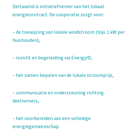
Deltawind is initiatiefnemer van het lokaal
energiecontract. De coöperatie zorgt voor:
– de toewijzing van lokale windstroom (bijv. 1 kW per
huishouden),
– inzicht en begeleiding via EnergyID,
– het samen bepalen van de lokale stroomprijs,
– communicatie en ondersteuning richting
deelnemers,
– het voorbereiden van een volledige
energiegemeenschap.