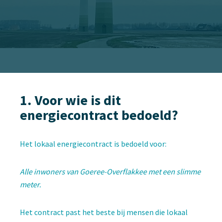
1. Voor wie is dit
energiecontract bedoeld?
Het lokaal energiecontract is bedoeld voor:
Alle inwoners van Goeree-Overflakkee met een slimme
meter.
Het contract past het beste bij mensen die lokaal