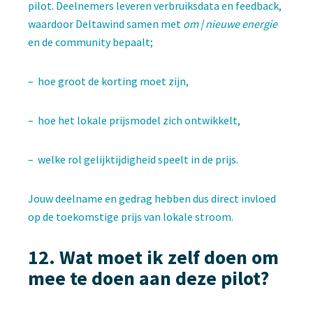
pilot. Deelnemers leveren verbruiksdata en feedback,
waardoor Deltawind samen met
om | nieuwe energie
en de community bepaalt;
– hoe groot de korting moet zijn,
– hoe het lokale prijsmodel zich ontwikkelt,
– welke rol gelijktijdigheid speelt in de prijs.
Jouw deelname en gedrag hebben dus direct invloed
op de toekomstige prijs van lokale stroom.
12. W
at moet ik zelf doen om
mee te doen aan deze pilot?