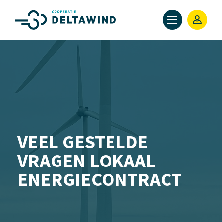
VEEL GESTELDE
VRAGEN LOKAAL
ENERGIECONTRACT