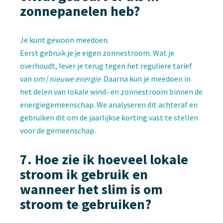
zonnepanelen heb?
Je kunt gewoon meedoen.
Eerst gebruik je je eigen zonnestroom. Wat je
overhoudt, lever je terug tegen het reguliere tarief
van
om | nieuwe energie
. Daarna kun je meedoen in
het delen van lokale wind- en zonnestroom binnen de
energiegemeenschap. We analyseren dit achteraf en
gebruiken dit om de jaarlijkse korting vast te stellen
voor de gemeenschap.
7.
Hoe zie ik hoeveel lokale
stroom ik gebruik en
wanneer het slim is om
stroom te gebruiken?