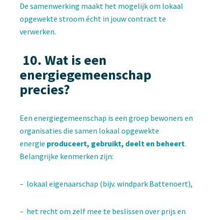
De samenwerking maakt het mogelijk om lokaal
opgewekte stroom écht in jouw contract te
verwerken.
10.
Wat is een
energiegemeenschap
precies?
Een energiegemeenschap is een groep bewoners en
organisaties die samen lokaal opgewekte
energie
produceert, gebruikt, deelt en beheert
.
Belangrijke kenmerken zijn:
– lokaal eigenaarschap (bijv. windpark Battenoert),
– het recht om zelf mee te beslissen over prijs en