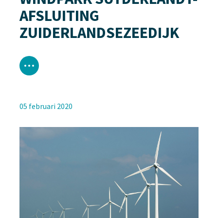
AFSLUITING
ZUIDERLANDSEZEEDIJK
05 februari 2020