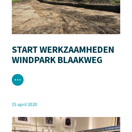
START WERKZAAMHEDEN
WINDPARK BLAAKWEG
15 april 2020