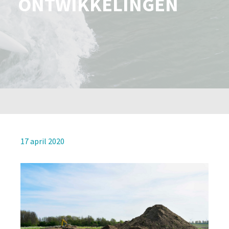
ONTWIKKELINGEN
17 april 2020