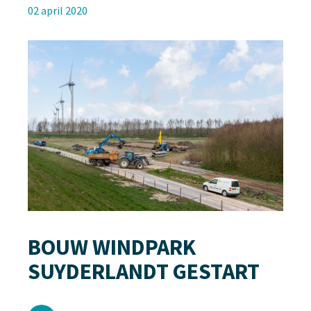
02 april 2020
BOUW WINDPARK
SUYDERLANDT GESTART