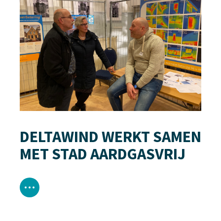
DELTAWIND WERKT SAMEN
MET STAD AARDGASVRIJ