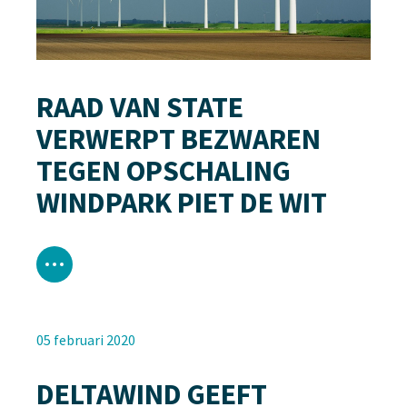
RAAD VAN STATE
VERWERPT BEZWAREN
TEGEN OPSCHALING
WINDPARK PIET DE WIT
05 februari 2020
DELTAWIND GEEFT