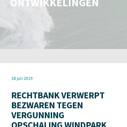
ONTWIKKELINGEN
18 juli 2019
RECHTBANK VERWERPT
BEZWAREN TEGEN
VERGUNNING
OPSCHALING WINDPARK