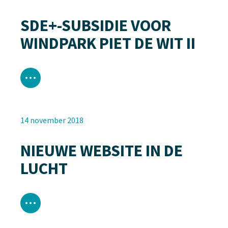
SDE+-SUBSIDIE VOOR
WINDPARK PIET DE WIT II
14 november 2018
NIEUWE WEBSITE IN DE
LUCHT