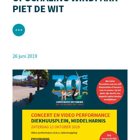
PIET DE WIT
26 juni 2019