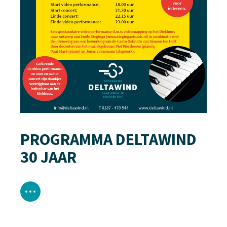
PROGRAMMA DELTAWIND
30 JAAR