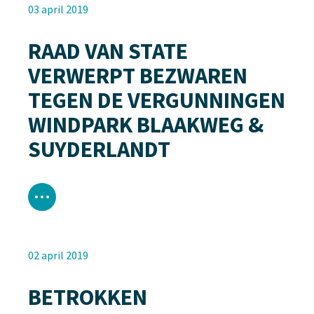
03 april 2019
RAAD VAN STATE
VERWERPT BEZWAREN
TEGEN DE VERGUNNINGEN
WINDPARK BLAAKWEG &
SUYDERLANDT
02 april 2019
BETROKKEN