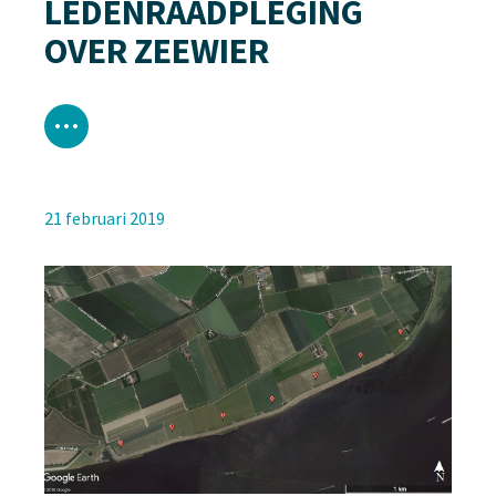
LEDENRAADPLEGING
OVER ZEEWIER
21 februari 2019